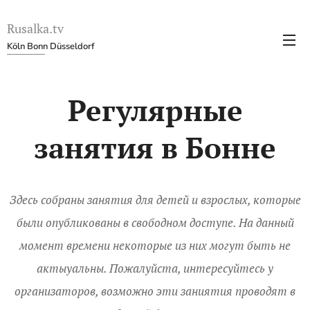
Rusalka.tv
Köln Bonn Düsseldorf
Регулярные
занятия в Бонне
Здесь собраны занятия для детей и взрослых, которые
были опубликованы в свободном доступе. На данный
момент времени некоторые из них могут быть не
актыуальны. Пожалуйста, интересуйтесь у
организаторов, возможно эти заниятия проводят в