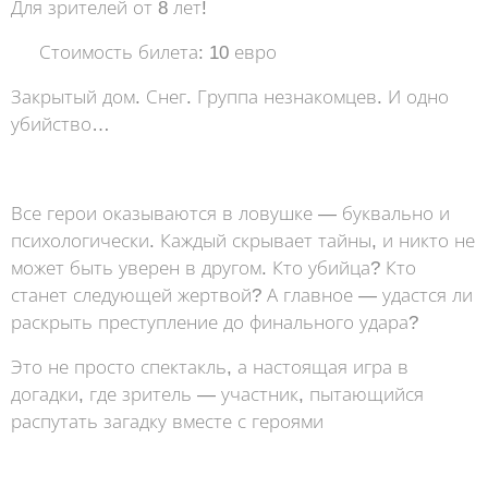
Для зрителей от 8 лет!
🎟 Стоимость билета: 10 евро
Закрытый дом. Снег. Группа незнакомцев. И одно
убийство…
⠀
Все герои оказываются в ловушке — буквально и
психологически. Каждый скрывает тайны, и никто не
может быть уверен в другом. Кто убийца? Кто
станет следующей жертвой? А главное — удастся ли
раскрыть преступление до финального удара?
Это не просто спектакль, а настоящая игра в
догадки, где зритель — участник, пытающийся
распутать загадку вместе с героями 💥
⠀