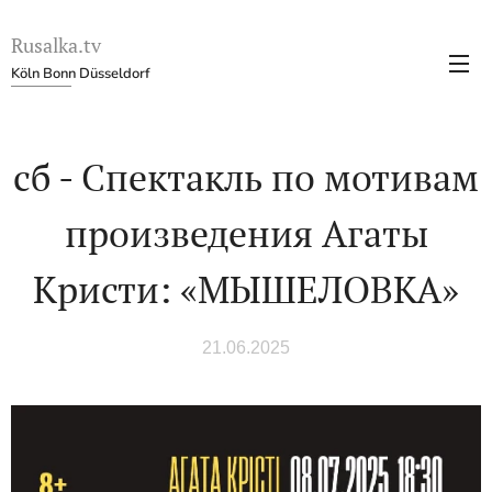
Rusalka.tv
Köln Bonn Düsseldorf
сб - Спектакль по мотивам
произведения Агаты
Кристи: «МЫШЕЛОВКА»
21.06.2025