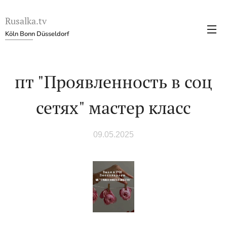
Rusalka.tv
Köln Bonn Düsseldorf
пт "Проявленность в соц
сетях" мастер класс
09.05.2025