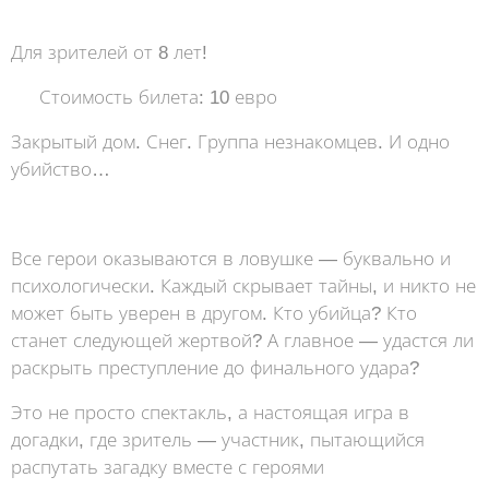
⠀
Для зрителей от 8 лет!
🎟 Стоимость билета: 10 евро
Закрытый дом. Снег. Группа незнакомцев. И одно
убийство…
⠀
Все герои оказываются в ловушке — буквально и
психологически. Каждый скрывает тайны, и никто не
может быть уверен в другом. Кто убийца? Кто
станет следующей жертвой? А главное — удастся ли
раскрыть преступление до финального удара?
Это не просто спектакль, а настоящая игра в
догадки, где зритель — участник, пытающийся
распутать загадку вместе с героями 💥