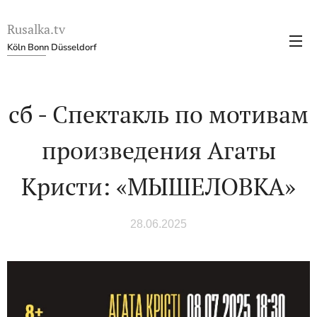
Rusalka.tv
Köln Bonn Düsseldorf
сб - Спектакль по мотивам
произведения Агаты
Кристи: «МЫШЕЛОВКА»
28.06.2025