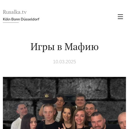
Rusalka.tv
Köln Bonn Düsseldorf
Игры в Мафию
10.03.2025